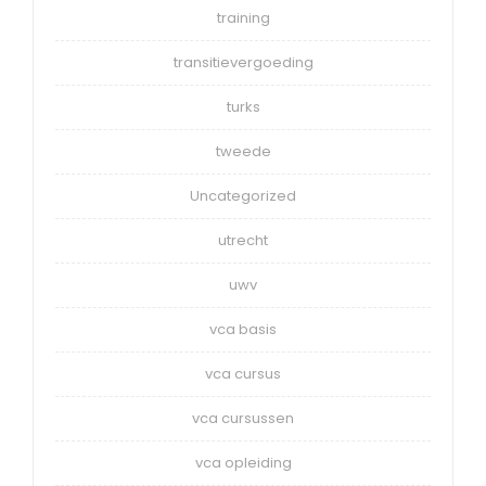
training
transitievergoeding
turks
tweede
Uncategorized
utrecht
uwv
vca basis
vca cursus
vca cursussen
vca opleiding