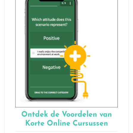
Ontdek de Voordelen van
Korte Online Cursussen