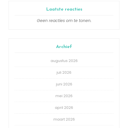
Laatste reacties
Geen reacties om te tonen.
Archief
augustus 2026
juli 2026
juni 2026
mei 2026
april 2026
maart 2026