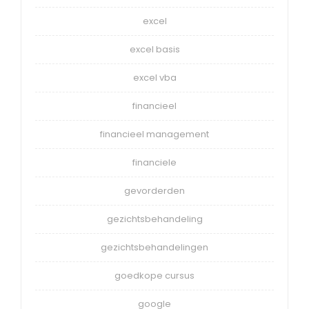
excel
excel basis
excel vba
financieel
financieel management
financiele
gevorderden
gezichtsbehandeling
gezichtsbehandelingen
goedkope cursus
google