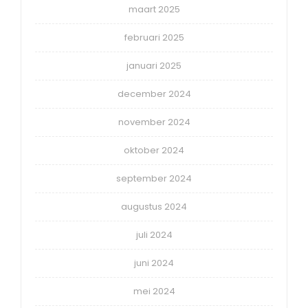
maart 2025
februari 2025
januari 2025
december 2024
november 2024
oktober 2024
september 2024
augustus 2024
juli 2024
juni 2024
mei 2024