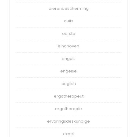
dierenbescherming
duits
eerste
eindhoven
engels
engelse
english
ergotherapeut
ergotherapie
ervaringsdeskundige
exact