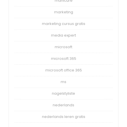
manicure
marketing
marketing cursus gratis
media expert
microsoft
microsoft 365
microsoft office 365
ms
nagelstyliste
nederlands
nederlands leren gratis