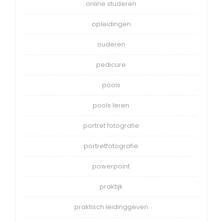
online studeren
opleidingen
ouderen
pedicure
pools
pools leren
portret fotografie
portretfotografie
powerpoint
praktijk
praktisch leidinggeven