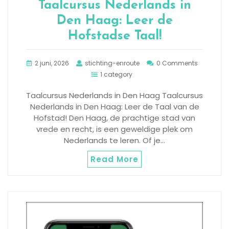
Taalcursus Nederlands in
Den Haag: Leer de
Hofstadse Taal!
2 juni, 2026
stichting-enroute
0 Comments
1 category
Taalcursus Nederlands in Den Haag Taalcursus
Nederlands in Den Haag: Leer de Taal van de
Hofstad! Den Haag, de prachtige stad van
vrede en recht, is een geweldige plek om
Nederlands te leren. Of je…
Read More