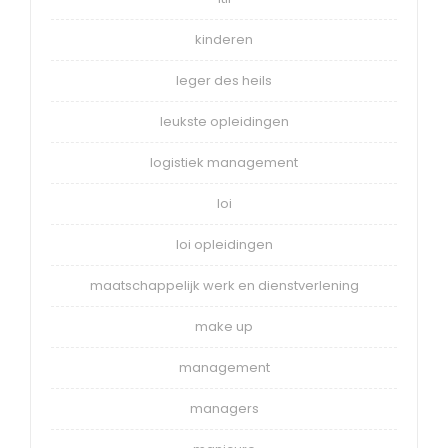
kinderen
leger des heils
leukste opleidingen
logistiek management
loi
loi opleidingen
maatschappelijk werk en dienstverlening
make up
management
managers