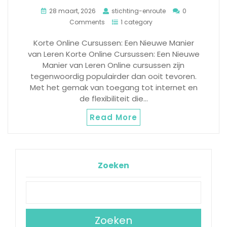
28 maart, 2026
stichting-enroute
0
Comments
1 category
Korte Online Cursussen: Een Nieuwe Manier
van Leren Korte Online Cursussen: Een Nieuwe
Manier van Leren Online cursussen zijn
tegenwoordig populairder dan ooit tevoren.
Met het gemak van toegang tot internet en
de flexibiliteit die…
Read More
Zoeken
Zoeken