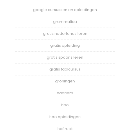
google cursussen en opleidingen
grammatica
gratis nederlands leren
gratis opleiding
gratis spaans leren
gratis taalcursus
groningen
haarlem
hbo
hbo opleidingen
heftruck