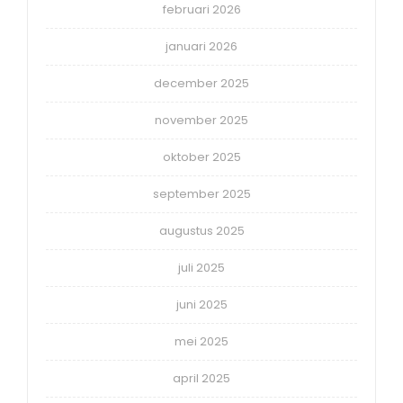
februari 2026
januari 2026
december 2025
november 2025
oktober 2025
september 2025
augustus 2025
juli 2025
juni 2025
mei 2025
april 2025