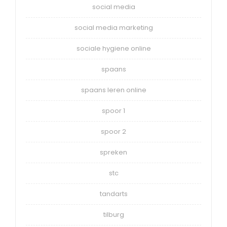
social media
social media marketing
sociale hygiene online
spaans
spaans leren online
spoor 1
spoor 2
spreken
stc
tandarts
tilburg