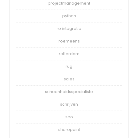
projectmanagement
python
re integratie
roemeens
rotterdam
rug
sales
schoonheidsspecialiste
schrijven
seo
sharepoint