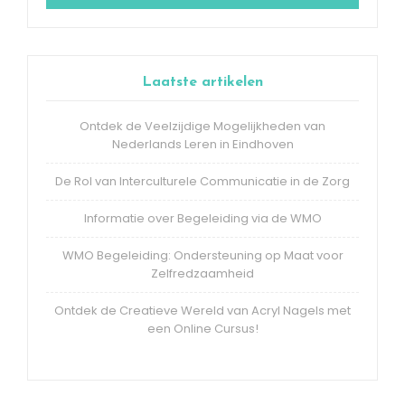
Laatste artikelen
Ontdek de Veelzijdige Mogelijkheden van
Nederlands Leren in Eindhoven
De Rol van Interculturele Communicatie in de Zorg
Informatie over Begeleiding via de WMO
WMO Begeleiding: Ondersteuning op Maat voor
Zelfredzaamheid
Ontdek de Creatieve Wereld van Acryl Nagels met
een Online Cursus!