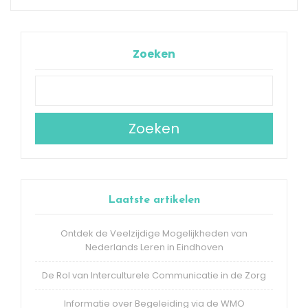
Zoeken
Zoeken
Laatste artikelen
Ontdek de Veelzijdige Mogelijkheden van
Nederlands Leren in Eindhoven
De Rol van Interculturele Communicatie in de Zorg
Informatie over Begeleiding via de WMO