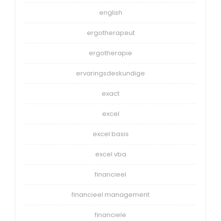
english
ergotherapeut
ergotherapie
ervaringsdeskundige
exact
excel
excel basis
excel vba
financieel
financieel management
financiele