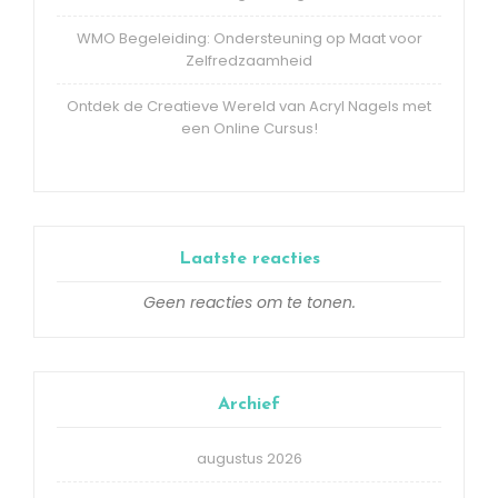
WMO Begeleiding: Ondersteuning op Maat voor
Zelfredzaamheid
Ontdek de Creatieve Wereld van Acryl Nagels met
een Online Cursus!
Laatste reacties
Geen reacties om te tonen.
Archief
augustus 2026