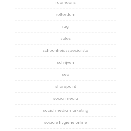
roemeens
rotterdam
rug
sales
schoonheidsspecialiste
schrijven
seo
sharepoint
social media
social media marketing
sociale hygiene online