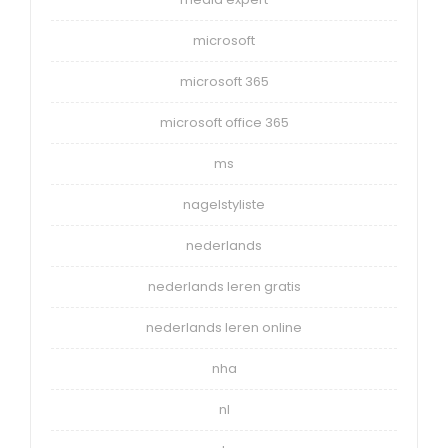
microsoft
microsoft 365
microsoft office 365
ms
nagelstyliste
nederlands
nederlands leren gratis
nederlands leren online
nha
nl