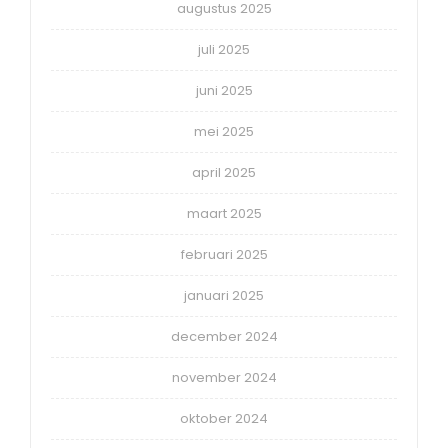
augustus 2025
juli 2025
juni 2025
mei 2025
april 2025
maart 2025
februari 2025
januari 2025
december 2024
november 2024
oktober 2024