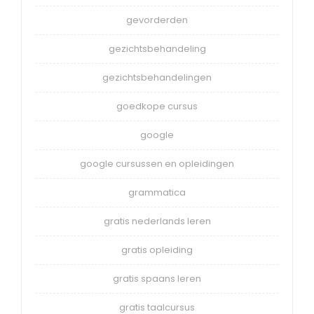
gevorderden
gezichtsbehandeling
gezichtsbehandelingen
goedkope cursus
google
google cursussen en opleidingen
grammatica
gratis nederlands leren
gratis opleiding
gratis spaans leren
gratis taalcursus