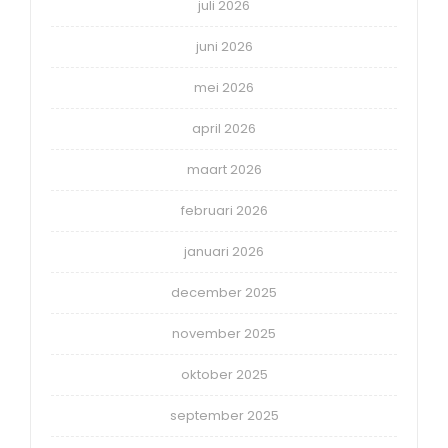
juli 2026
juni 2026
mei 2026
april 2026
maart 2026
februari 2026
januari 2026
december 2025
november 2025
oktober 2025
september 2025