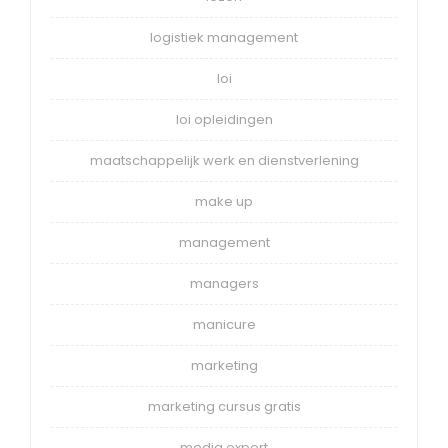
logistiek management
loi
loi opleidingen
maatschappelijk werk en dienstverlening
make up
management
managers
manicure
marketing
marketing cursus gratis
media expert