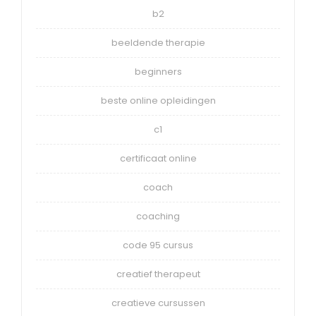
b2
beeldende therapie
beginners
beste online opleidingen
c1
certificaat online
coach
coaching
code 95 cursus
creatief therapeut
creatieve cursussen