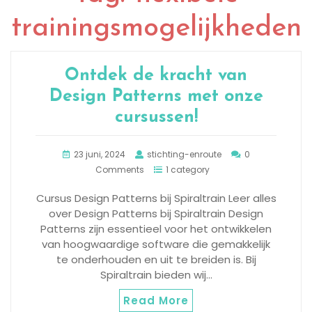
trainingsmogelijkheden
Ontdek de kracht van
Design Patterns met onze
cursussen!
23 juni, 2024
stichting-enroute
0
Comments
1 category
Cursus Design Patterns bij Spiraltrain Leer alles
over Design Patterns bij Spiraltrain Design
Patterns zijn essentieel voor het ontwikkelen
van hoogwaardige software die gemakkelijk
te onderhouden en uit te breiden is. Bij
Spiraltrain bieden wij…
Read More