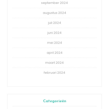
september 2024
augustus 2024
juli 2024
juni 2024
mei 2024
april 2024
maart 2024
februari 2024
Categorieën