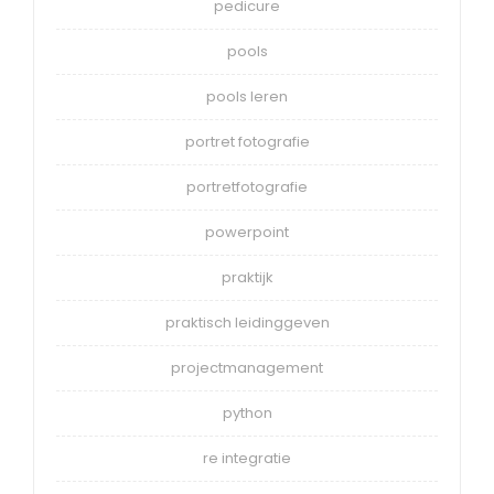
pedicure
pools
pools leren
portret fotografie
portretfotografie
powerpoint
praktijk
praktisch leidinggeven
projectmanagement
python
re integratie