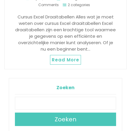
Comments
2 categories
Cursus Excel Draaitabellen Alles wat je moet
weten over cursus Excel draaitabellen Excel
draaitabellen zijn een krachtige tool waarmee
je gegevens op een efficiënte en
overzichtelijke manier kunt analyseren. Of je
nu een beginner bent…
Read More
Zoeken
Zoeken