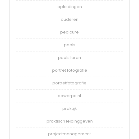
opleidingen
ouderen
pedicure
pools
pools leren
portret fotografie
portretfotografie
powerpoint
praktijk
praktisch leidinggeven
projectmanagement