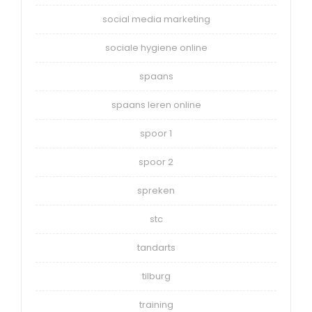
social media marketing
sociale hygiene online
spaans
spaans leren online
spoor 1
spoor 2
spreken
stc
tandarts
tilburg
training