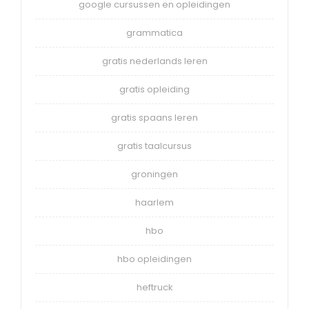
google cursussen en opleidingen
grammatica
gratis nederlands leren
gratis opleiding
gratis spaans leren
gratis taalcursus
groningen
haarlem
hbo
hbo opleidingen
heftruck