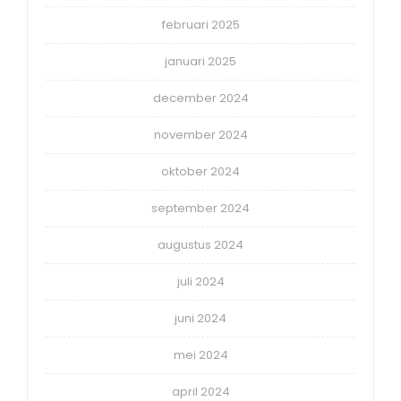
februari 2025
januari 2025
december 2024
november 2024
oktober 2024
september 2024
augustus 2024
juli 2024
juni 2024
mei 2024
april 2024