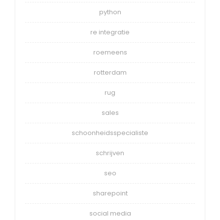
python
re integratie
roemeens
rotterdam
rug
sales
schoonheidsspecialiste
schrijven
seo
sharepoint
social media