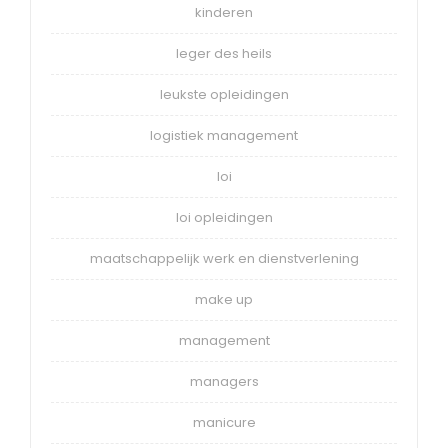
kinderen
leger des heils
leukste opleidingen
logistiek management
loi
loi opleidingen
maatschappelijk werk en dienstverlening
make up
management
managers
manicure