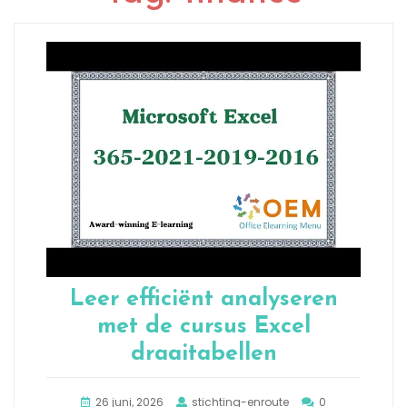
Leer efficiënt analyseren
met de cursus Excel
draaitabellen
26 juni, 2026
stichting-enroute
0