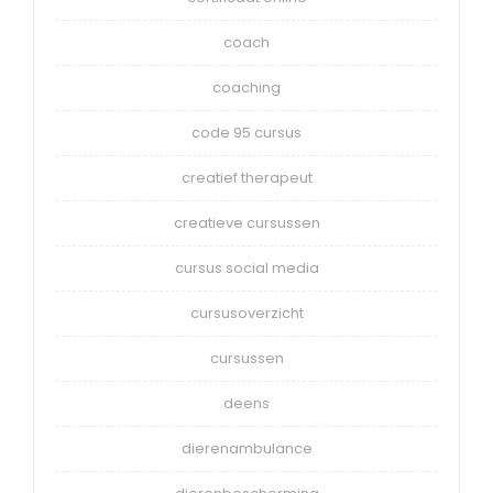
coach
coaching
code 95 cursus
creatief therapeut
creatieve cursussen
cursus social media
cursusoverzicht
cursussen
deens
dierenambulance