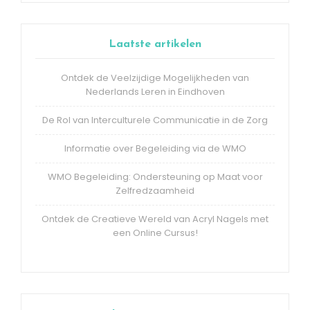
Laatste artikelen
Ontdek de Veelzijdige Mogelijkheden van
Nederlands Leren in Eindhoven
De Rol van Interculturele Communicatie in de Zorg
Informatie over Begeleiding via de WMO
WMO Begeleiding: Ondersteuning op Maat voor
Zelfredzaamheid
Ontdek de Creatieve Wereld van Acryl Nagels met
een Online Cursus!