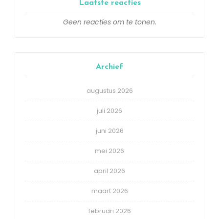
Laatste reacties
Geen reacties om te tonen.
Archief
augustus 2026
juli 2026
juni 2026
mei 2026
april 2026
maart 2026
februari 2026