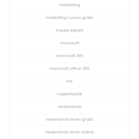
marketing
marketing cursus gratis
media expert
microsoft
microsoft 365
microsoft office 365
ms
nagelstyliste
nederlands
nederlands leren gratis
nederlands leren online