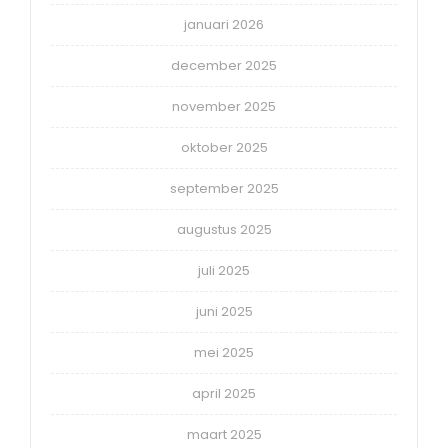
januari 2026
december 2025
november 2025
oktober 2025
september 2025
augustus 2025
juli 2025
juni 2025
mei 2025
april 2025
maart 2025