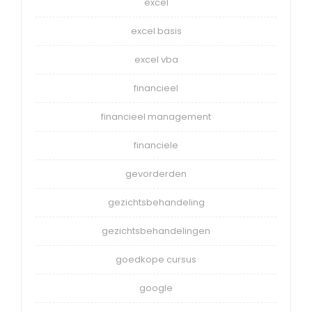
excel
excel basis
excel vba
financieel
financieel management
financiele
gevorderden
gezichtsbehandeling
gezichtsbehandelingen
goedkope cursus
google