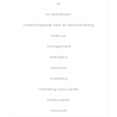
loi
loi opleidingen
maatschappelijk werk en dienstverlening
make up
management
managers
manicure
marketing
marketing cursus gratis
media expert
microsoft