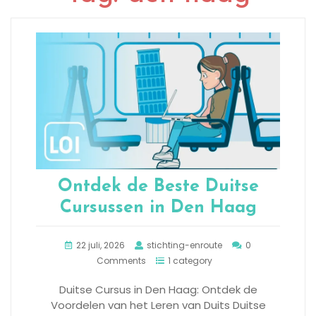
Ontdek de Beste Duitse
Cursussen in Den Haag
22 juli, 2026
stichting-enroute
0
Comments
1 category
Duitse Cursus in Den Haag: Ontdek de
Voordelen van het Leren van Duits Duitse