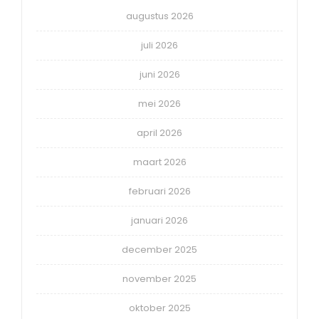
augustus 2026
juli 2026
juni 2026
mei 2026
april 2026
maart 2026
februari 2026
januari 2026
december 2025
november 2025
oktober 2025