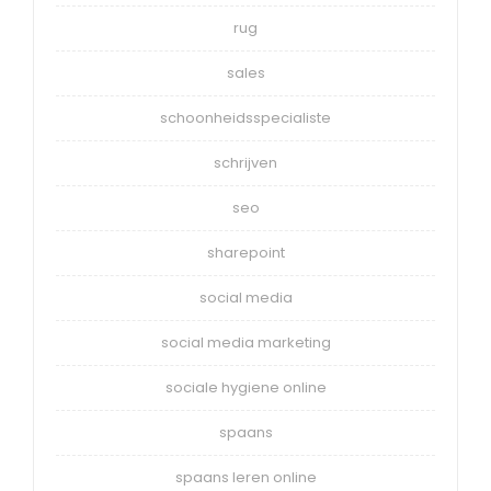
rug
sales
schoonheidsspecialiste
schrijven
seo
sharepoint
social media
social media marketing
sociale hygiene online
spaans
spaans leren online