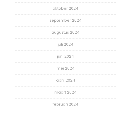
oktober 2024
september 2024
augustus 2024
juli 2024
juni 2024
mei 2024
april 2024
maart 2024
februari 2024