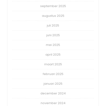
september 2025
augustus 2025
juli 2025
juni 2025
mei 2025
april 2025
maart 2025
februari 2025
januari 2025
december 2024
november 2024