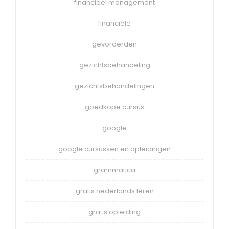
financieel management
financiele
gevorderden
gezichtsbehandeling
gezichtsbehandelingen
goedkope cursus
google
google cursussen en opleidingen
grammatica
gratis nederlands leren
gratis opleiding