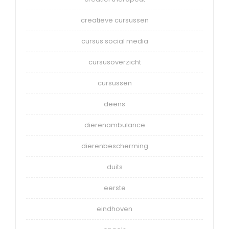
creatieve cursussen
cursus social media
cursusoverzicht
cursussen
deens
dierenambulance
dierenbescherming
duits
eerste
eindhoven