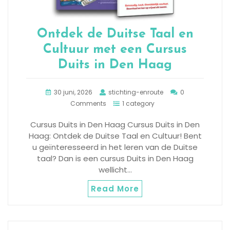
Ontdek de Duitse Taal en
Cultuur met een Cursus
Duits in Den Haag
30 juni, 2026
stichting-enroute
0
Comments
1 category
Cursus Duits in Den Haag Cursus Duits in Den
Haag: Ontdek de Duitse Taal en Cultuur! Bent
u geïnteresseerd in het leren van de Duitse
taal? Dan is een cursus Duits in Den Haag
wellicht…
Read More