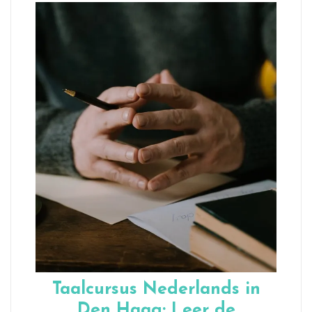
Taalcursus Nederlands in
Den Haag: Leer de