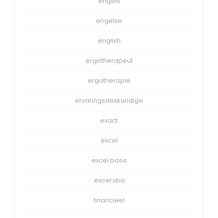
engels
engelse
english
ergotherapeut
ergotherapie
ervaringsdeskundige
exact
excel
excel basis
excel vba
financieel