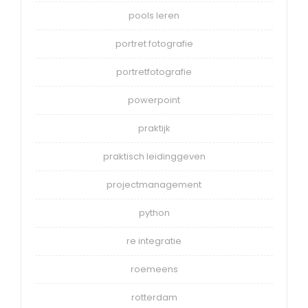
pools leren
portret fotografie
portretfotografie
powerpoint
praktijk
praktisch leidinggeven
projectmanagement
python
re integratie
roemeens
rotterdam