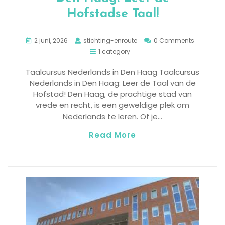
Hofstadse Taal!
2 juni, 2026
stichting-enroute
0 Comments
1 category
Taalcursus Nederlands in Den Haag Taalcursus
Nederlands in Den Haag: Leer de Taal van de
Hofstad! Den Haag, de prachtige stad van
vrede en recht, is een geweldige plek om
Nederlands te leren. Of je…
Read More