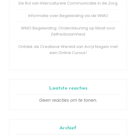
De Rol van Interculturele Communicatie in de Zorg
Informatie over Begeleiding via de WMO
WMO Begeleiding: Ondersteuning op Maat voor
Zelfredzaamheid
Ontdek de Creatieve Wereld van Acryl Nagels met
een Online Cursus!
Laatste reacties
Geen reacties om te tonen.
Archief