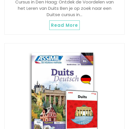
Cursus in Den Haag: Ontdek de Voordelen van
het Leren van Duits Ben je op zoek naar een
Duitse cursus in…
Read More