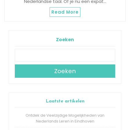
Nederlandse taal. Of je nu een expat…
Read More
Zoeken
Zoeken
Laatste artikelen
Ontdek de Veelzijdige Mogelijkheden van
Nederlands Leren in Eindhoven