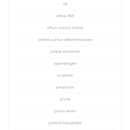
nti
office 365
office cursus online
online cursus zelfvertrouwen
online studeren
opleidingen
ouderen
pedicure
pools
pools leren
portret fotografie