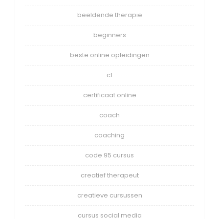
beeldende therapie
beginners
beste online opleidingen
c1
certificaat online
coach
coaching
code 95 cursus
creatief therapeut
creatieve cursussen
cursus social media