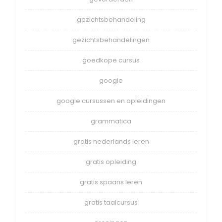
gezichtsbehandeling
gezichtsbehandelingen
goedkope cursus
google
google cursussen en opleidingen
grammatica
gratis nederlands leren
gratis opleiding
gratis spaans leren
gratis taalcursus