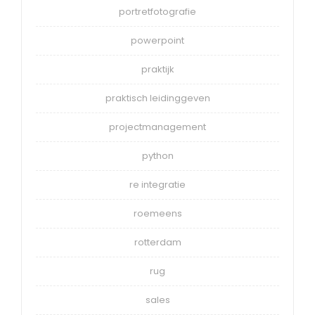
portretfotografie
powerpoint
praktijk
praktisch leidinggeven
projectmanagement
python
re integratie
roemeens
rotterdam
rug
sales