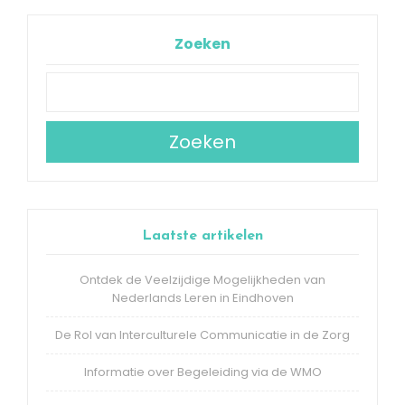
Zoeken
Zoeken
Laatste artikelen
Ontdek de Veelzijdige Mogelijkheden van
Nederlands Leren in Eindhoven
De Rol van Interculturele Communicatie in de Zorg
Informatie over Begeleiding via de WMO