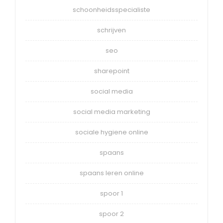
schoonheidsspecialiste
schrijven
seo
sharepoint
social media
social media marketing
sociale hygiene online
spaans
spaans leren online
spoor 1
spoor 2