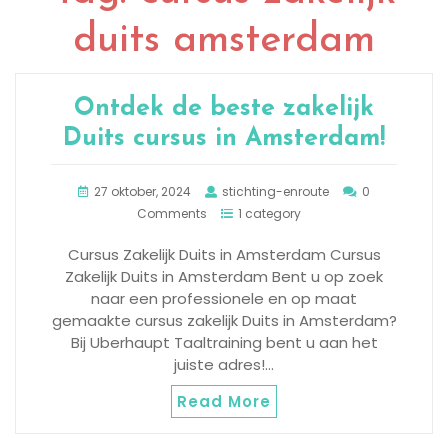
duits amsterdam
Ontdek de beste zakelijk
Duits cursus in Amsterdam!
27 oktober, 2024
stichting-enroute
0
Comments
1 category
Cursus Zakelijk Duits in Amsterdam Cursus
Zakelijk Duits in Amsterdam Bent u op zoek
naar een professionele en op maat
gemaakte cursus zakelijk Duits in Amsterdam?
Bij Uberhaupt Taaltraining bent u aan het
juiste adres!…
Read More