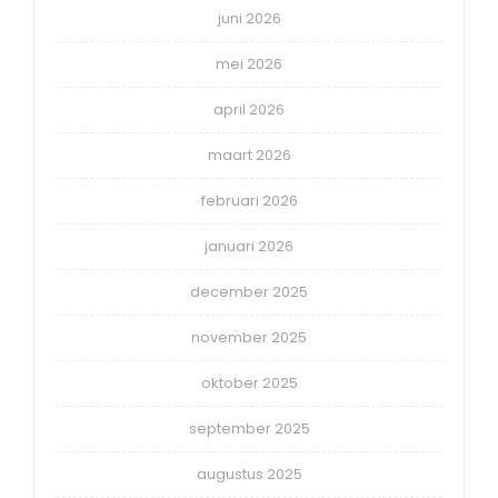
juni 2026
mei 2026
april 2026
maart 2026
februari 2026
januari 2026
december 2025
november 2025
oktober 2025
september 2025
augustus 2025