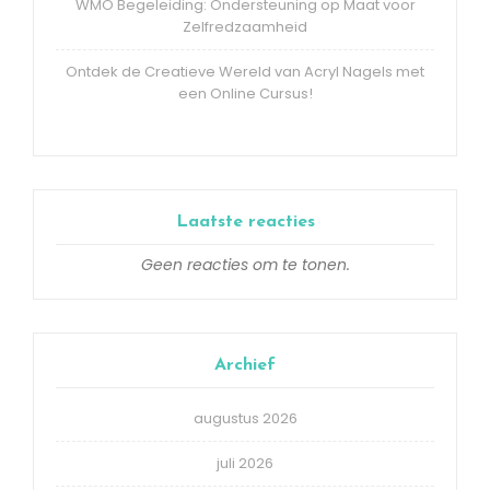
WMO Begeleiding: Ondersteuning op Maat voor
Zelfredzaamheid
Ontdek de Creatieve Wereld van Acryl Nagels met
een Online Cursus!
Laatste reacties
Geen reacties om te tonen.
Archief
augustus 2026
juli 2026