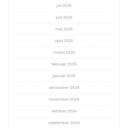
juli 2025
juni 2025
mei 2025
april 2025
maart 2025
februari 2025
januari 2025
december 2024
november 2024
oktober 2024
september 2024