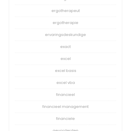
ergotherapeut
ergotherapie
ervaringsdeskundige
exact
excel
excel basis
excel vba
financieel
financieel management
financiele
gevorderden