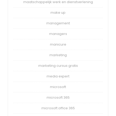
maatschappelijk werk en dienstverlening
make up
management
managers
manicure
marketing
marketing cursus gratis
media expert
microsoft
microsoft 365
microsoft office 365