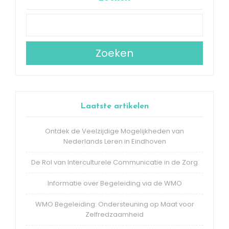
Zoeken
Laatste artikelen
Ontdek de Veelzijdige Mogelijkheden van
Nederlands Leren in Eindhoven
De Rol van Interculturele Communicatie in de Zorg
Informatie over Begeleiding via de WMO
WMO Begeleiding: Ondersteuning op Maat voor
Zelfredzaamheid