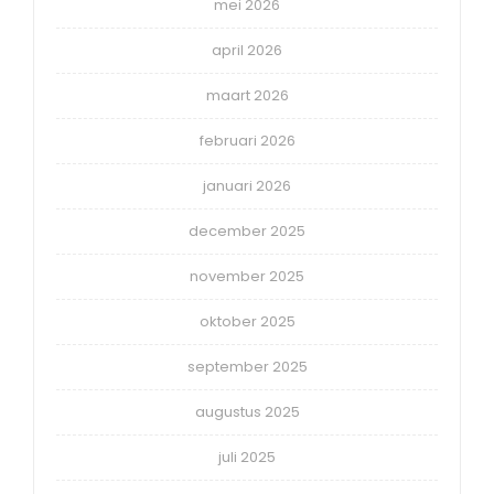
mei 2026
april 2026
maart 2026
februari 2026
januari 2026
december 2025
november 2025
oktober 2025
september 2025
augustus 2025
juli 2025