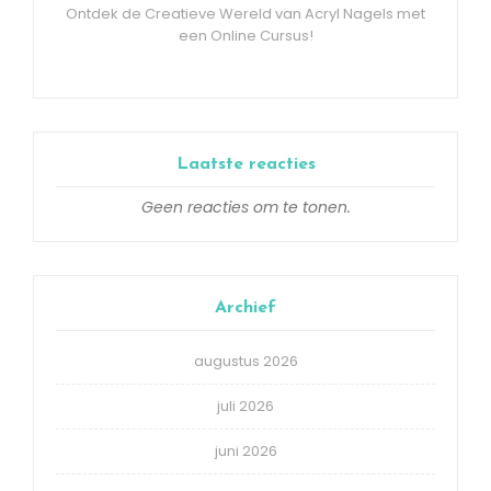
Ontdek de Creatieve Wereld van Acryl Nagels met
een Online Cursus!
Laatste reacties
Geen reacties om te tonen.
Archief
augustus 2026
juli 2026
juni 2026