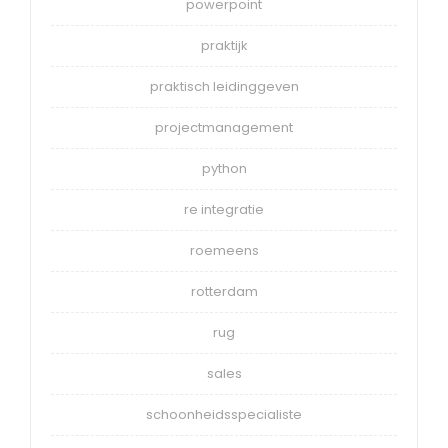
powerpoint
praktijk
praktisch leidinggeven
projectmanagement
python
re integratie
roemeens
rotterdam
rug
sales
schoonheidsspecialiste