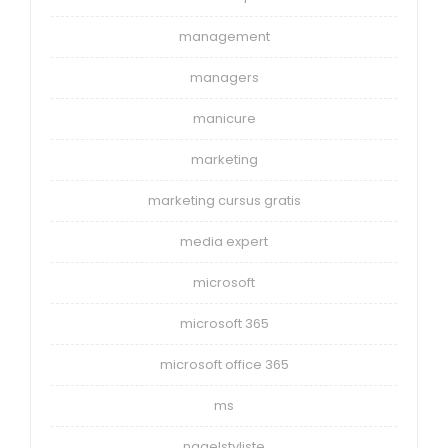
management
managers
manicure
marketing
marketing cursus gratis
media expert
microsoft
microsoft 365
microsoft office 365
ms
nagelstyliste