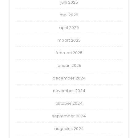
juni 2025
mei 2025
april 2025
maart 2025
februari 2025
januari 2025
december 2024
november 2024
oktober 2024
september 2024
augustus 2024