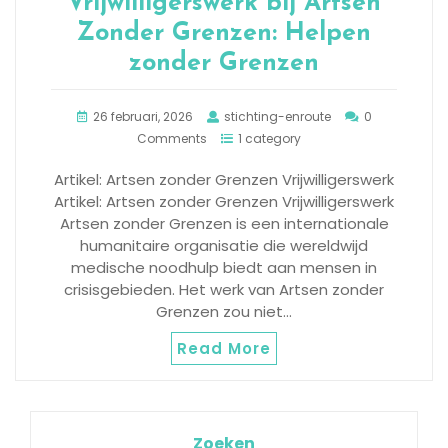
Vrijwilligerswerk bij Artsen
Zonder Grenzen: Helpen
zonder Grenzen
26 februari, 2026
stichting-enroute
0
Comments
1 category
Artikel: Artsen zonder Grenzen Vrijwilligerswerk
Artikel: Artsen zonder Grenzen Vrijwilligerswerk
Artsen zonder Grenzen is een internationale
humanitaire organisatie die wereldwijd
medische noodhulp biedt aan mensen in
crisisgebieden. Het werk van Artsen zonder
Grenzen zou niet…
Read More
Zoeken