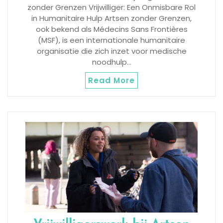
zonder Grenzen Vrijwilliger: Een Onmisbare Rol
in Humanitaire Hulp Artsen zonder Grenzen,
ook bekend als Médecins Sans Frontières
(MSF), is een internationale humanitaire
organisatie die zich inzet voor medische
noodhulp…
Read More