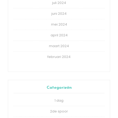
juli 2024
juni 2024
mei 2024
april 2024
maart 2024
februari 2024
Categorieën
1 dag
2de spoor