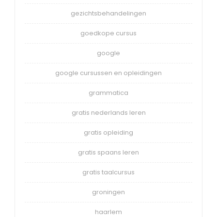
gezichtsbehandelingen
goedkope cursus
google
google cursussen en opleidingen
grammatica
gratis nederlands leren
gratis opleiding
gratis spaans leren
gratis taalcursus
groningen
haarlem