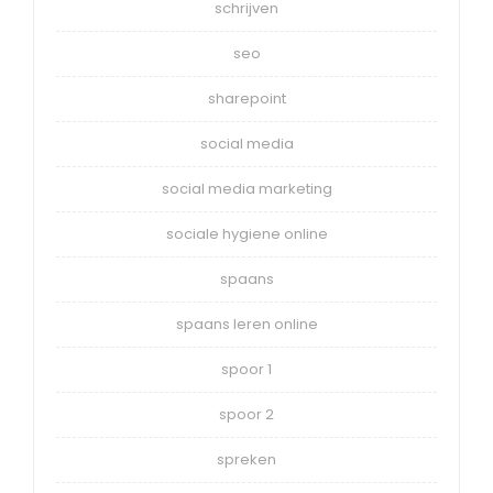
schrijven
seo
sharepoint
social media
social media marketing
sociale hygiene online
spaans
spaans leren online
spoor 1
spoor 2
spreken