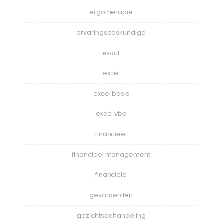
ergotherapie
ervaringsdeskundige
exact
excel
excel basis
excel vba
financieel
financieel management
financiele
gevorderden
gezichtsbehandeling