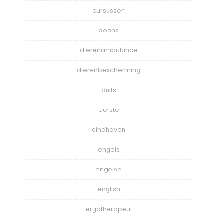
cursussen
deens
dierenambulance
dierenbescherming
duits
eerste
eindhoven
engels
engelse
english
ergotherapeut