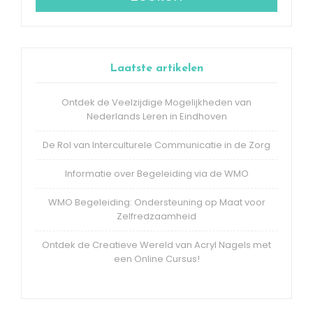
Laatste artikelen
Ontdek de Veelzijdige Mogelijkheden van
Nederlands Leren in Eindhoven
De Rol van Interculturele Communicatie in de Zorg
Informatie over Begeleiding via de WMO
WMO Begeleiding: Ondersteuning op Maat voor
Zelfredzaamheid
Ontdek de Creatieve Wereld van Acryl Nagels met
een Online Cursus!