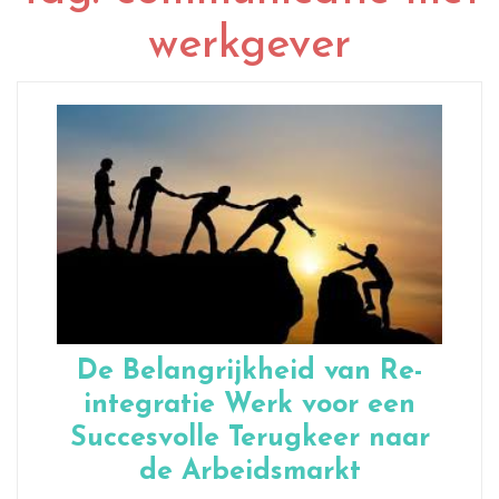
werkgever
De Belangrijkheid van Re-
integratie Werk voor een
Succesvolle Terugkeer naar
de Arbeidsmarkt