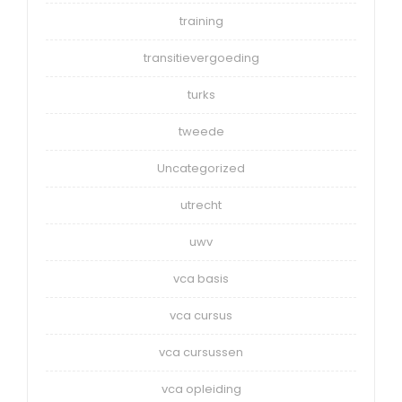
training
transitievergoeding
turks
tweede
Uncategorized
utrecht
uwv
vca basis
vca cursus
vca cursussen
vca opleiding