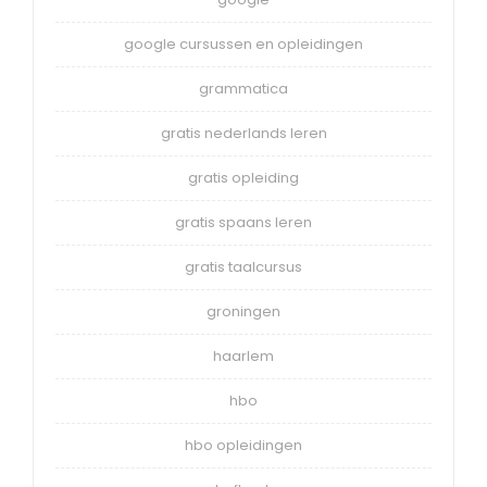
google cursussen en opleidingen
grammatica
gratis nederlands leren
gratis opleiding
gratis spaans leren
gratis taalcursus
groningen
haarlem
hbo
hbo opleidingen