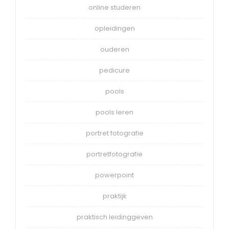
online studeren
opleidingen
ouderen
pedicure
pools
pools leren
portret fotografie
portretfotografie
powerpoint
praktijk
praktisch leidinggeven