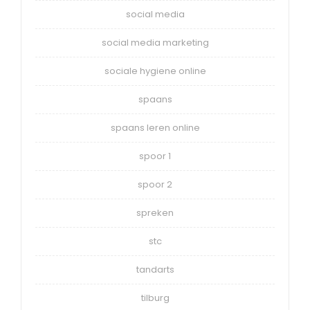
social media
social media marketing
sociale hygiene online
spaans
spaans leren online
spoor 1
spoor 2
spreken
stc
tandarts
tilburg