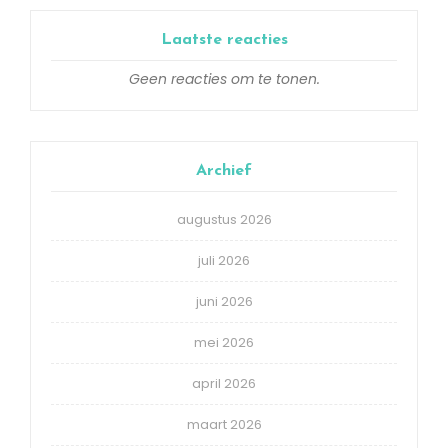
Laatste reacties
Geen reacties om te tonen.
Archief
augustus 2026
juli 2026
juni 2026
mei 2026
april 2026
maart 2026