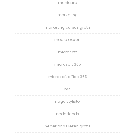
manicure
marketing
marketing cursus gratis
media expert
microsoft
microsoft 365
microsoft office 365
ms
nagelstyliste
nederlands
nederlands leren gratis