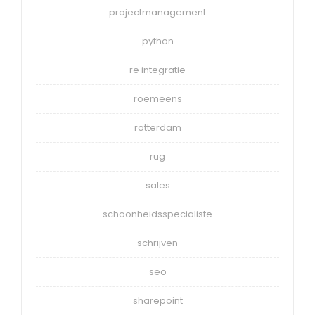
projectmanagement
python
re integratie
roemeens
rotterdam
rug
sales
schoonheidsspecialiste
schrijven
seo
sharepoint