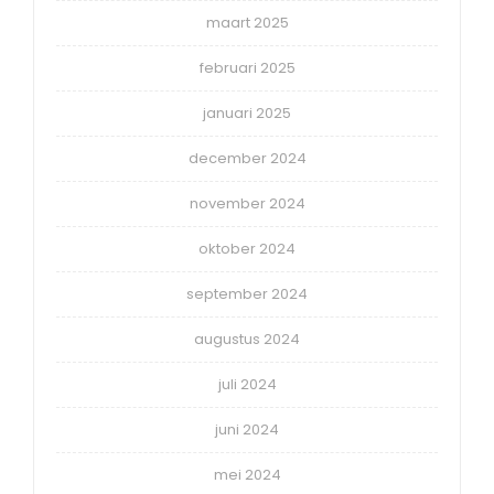
maart 2025
februari 2025
januari 2025
december 2024
november 2024
oktober 2024
september 2024
augustus 2024
juli 2024
juni 2024
mei 2024