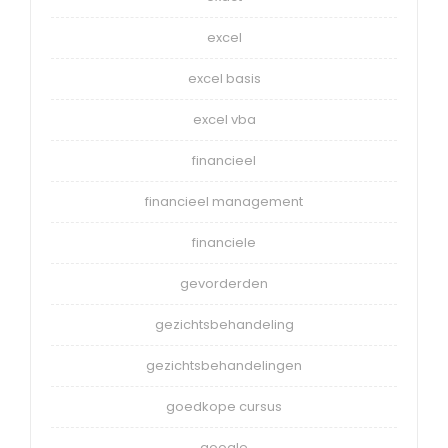
excel
excel basis
excel vba
financieel
financieel management
financiele
gevorderden
gezichtsbehandeling
gezichtsbehandelingen
goedkope cursus
google