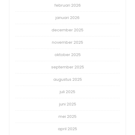
februari 2026
januari 2026
december 2025
november 2025
oktober 2025
september 2025
augustus 2025
juli 2025
juni 2025
mei 2025
april 2025