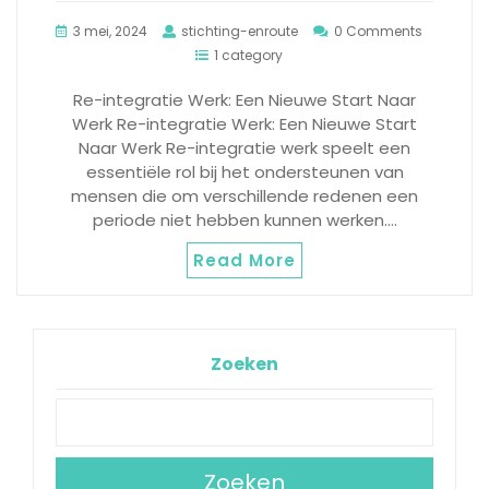
3 mei, 2024
stichting-enroute
0 Comments
1 category
Re-integratie Werk: Een Nieuwe Start Naar
Werk Re-integratie Werk: Een Nieuwe Start
Naar Werk Re-integratie werk speelt een
essentiële rol bij het ondersteunen van
mensen die om verschillende redenen een
periode niet hebben kunnen werken.…
Read More
Zoeken
Zoeken