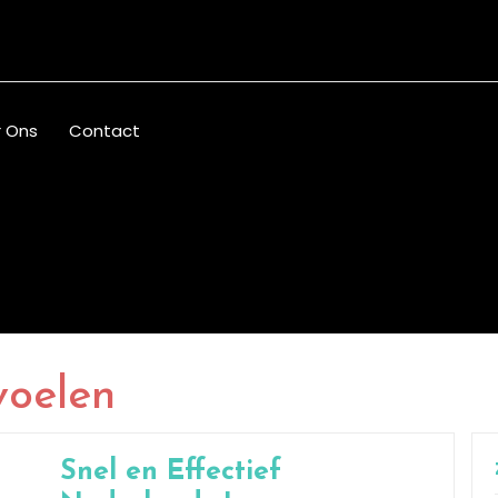
 Ons
Contact
voelen
Snel en Effectief