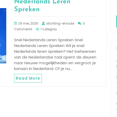
Nederlands Leren
Spreken
29 mei, 2026
stichting-enroute
0
Comments
1 category
Snel Nederlands Leren Spreken Snel
Nederlands Leren Spreken Wil je snel
Nederlands leren spreken? Het beheersen
van de Nederlandse taal opent de deuren
naar nieuwe mogelijkheden en vergroot je
kansen in Nederland. Of je nu…
Read More