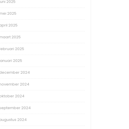
juni 2025
mei 2025
april 2025
maart 2025
februari 2025
januari 2025
december 2024
november 2024
oktober 2024
september 2024
augustus 2024