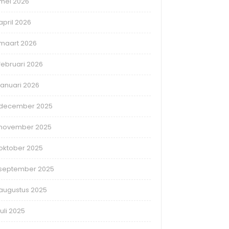
mei 2026
april 2026
maart 2026
februari 2026
januari 2026
december 2025
november 2025
oktober 2025
september 2025
augustus 2025
juli 2025