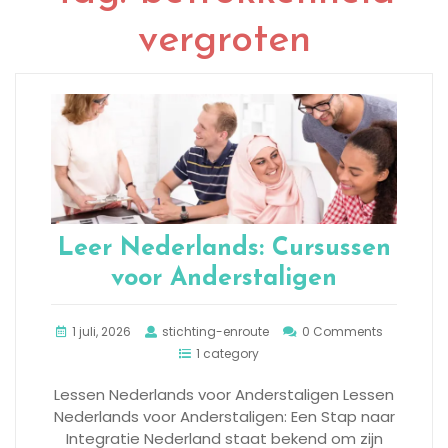
vergroten
Leer Nederlands: Cursussen
voor Anderstaligen
1 juli, 2026
stichting-enroute
0 Comments
1 category
Lessen Nederlands voor Anderstaligen Lessen
Nederlands voor Anderstaligen: Een Stap naar
Integratie Nederland staat bekend om zijn