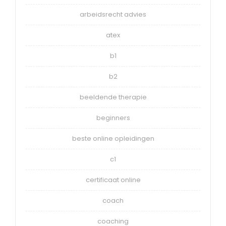
arbeidsrecht advies
atex
b1
b2
beeldende therapie
beginners
beste online opleidingen
c1
certificaat online
coach
coaching