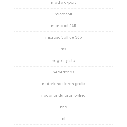
media expert
microsoft
microsoft 365
microsoft office 365
ms
nagelstyliste
nederlands
nederlands leren gratis
nederlands leren online
nha
nl