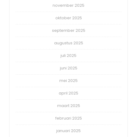
november 2025
oktober 2025
september 2025
augustus 2025
juli 2025
juni 2025
mei 2025
april 2025
maart 2025
februari 2025
januari 2025