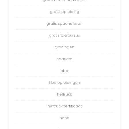
gratis opleiding
gratis spaans leren
gratis taalcursus
groningen
haarlem
hbo
hbo opleidingen
heftruck
heftruckcertificaat
hond