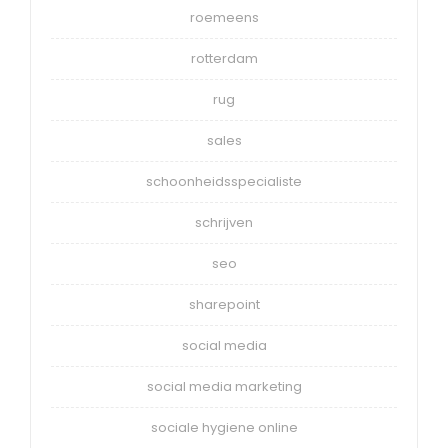
roemeens
rotterdam
rug
sales
schoonheidsspecialiste
schrijven
seo
sharepoint
social media
social media marketing
sociale hygiene online