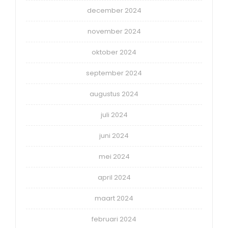
december 2024
november 2024
oktober 2024
september 2024
augustus 2024
juli 2024
juni 2024
mei 2024
april 2024
maart 2024
februari 2024