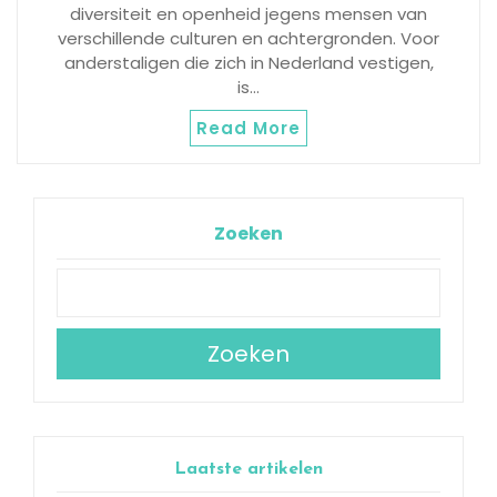
diversiteit en openheid jegens mensen van
verschillende culturen en achtergronden. Voor
anderstaligen die zich in Nederland vestigen,
is…
Read More
Zoeken
Zoeken
Laatste artikelen