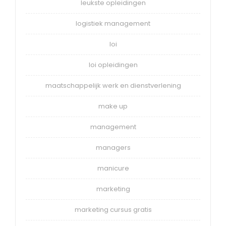
leukste opleidingen
logistiek management
loi
loi opleidingen
maatschappelijk werk en dienstverlening
make up
management
managers
manicure
marketing
marketing cursus gratis