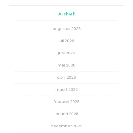
Archief
augustus 2026
juli 2026
juni 2026
mei 2026
april 2026
maart 2026
februari 2026
januari 2026
december 2025