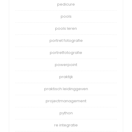
pedicure
pools
pools leren
portret fotografie
portretfotografie
powerpoint
praktijk
praktisch leidinggeven
projectmanagement
python
re integratie