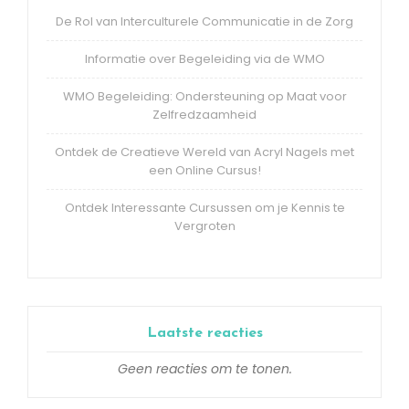
De Rol van Interculturele Communicatie in de Zorg
Informatie over Begeleiding via de WMO
WMO Begeleiding: Ondersteuning op Maat voor
Zelfredzaamheid
Ontdek de Creatieve Wereld van Acryl Nagels met
een Online Cursus!
Ontdek Interessante Cursussen om je Kennis te
Vergroten
Laatste reacties
Geen reacties om te tonen.