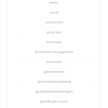
exact
excel
excel basis
excel vba
financieel
financieel management
financiele
gevorderden
gezichtsbehandeling
gezichtsbehandelingen
goedkope cursus