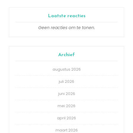
Laatste reacties
Geen reacties om te tonen.
Archief
augustus 2026
juli 2026
juni 2026
mei 2026
april 2026
maart 2026