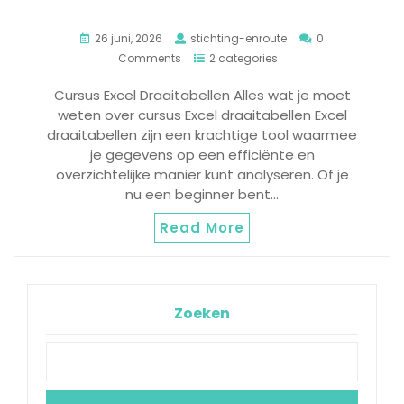
26 juni, 2026
stichting-enroute
0
Comments
2 categories
Cursus Excel Draaitabellen Alles wat je moet
weten over cursus Excel draaitabellen Excel
draaitabellen zijn een krachtige tool waarmee
je gegevens op een efficiënte en
overzichtelijke manier kunt analyseren. Of je
nu een beginner bent…
Read More
Zoeken