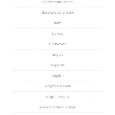
dierenambulance
dierenbescherming
duits
eerste
eindhoven
engels
engelse
english
ergotherapeut
ergotherapie
ervaringsdeskundige