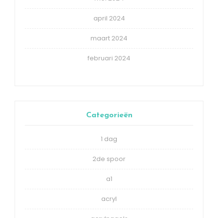
april 2024
maart 2024
februari 2024
Categorieën
1 dag
2de spoor
a1
acryl