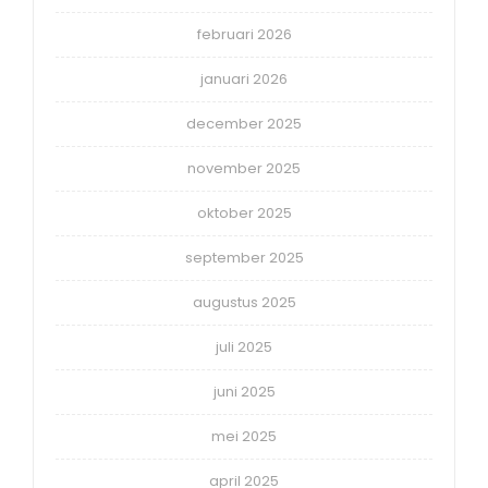
februari 2026
januari 2026
december 2025
november 2025
oktober 2025
september 2025
augustus 2025
juli 2025
juni 2025
mei 2025
april 2025