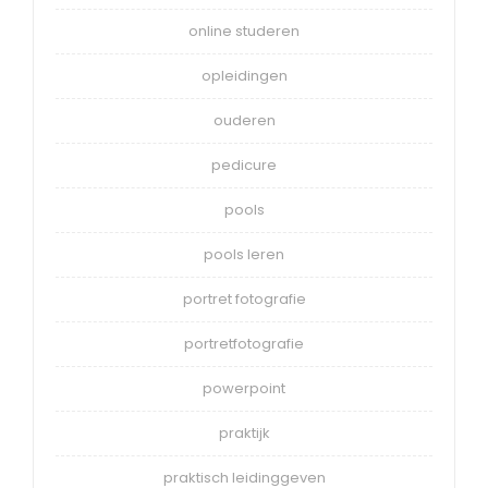
online studeren
opleidingen
ouderen
pedicure
pools
pools leren
portret fotografie
portretfotografie
powerpoint
praktijk
praktisch leidinggeven