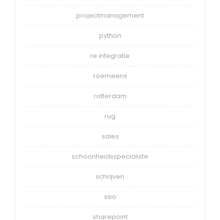
projectmanagement
python
re integratie
roemeens
rotterdam
rug
sales
schoonheidsspecialiste
schrijven
seo
sharepoint