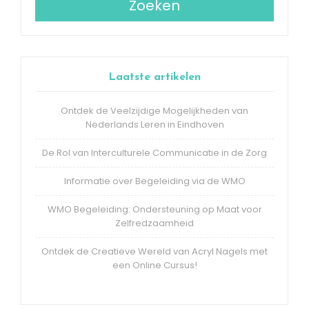
Zoeken
Laatste artikelen
Ontdek de Veelzijdige Mogelijkheden van
Nederlands Leren in Eindhoven
De Rol van Interculturele Communicatie in de Zorg
Informatie over Begeleiding via de WMO
WMO Begeleiding: Ondersteuning op Maat voor
Zelfredzaamheid
Ontdek de Creatieve Wereld van Acryl Nagels met
een Online Cursus!