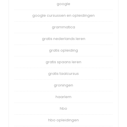
google
google cursussen en opleidingen
grammatica
gratis nederlands leren
gratis opleiding
gratis spaans leren
gratis taalcursus
groningen
haarlem
hbo
hbo opleidingen