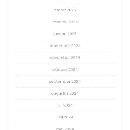
maart 2025
februari 2025
januari 2025
december 2024
november 2024
oktober 2024
september 2024
augustus 2024
juli 2024
juni 2024
mei 2024