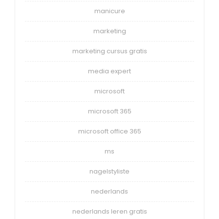
manicure
marketing
marketing cursus gratis
media expert
microsoft
microsoft 365
microsoft office 365
ms
nagelstyliste
nederlands
nederlands leren gratis