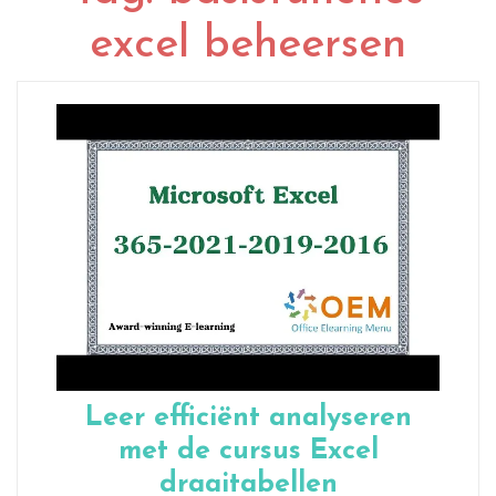
excel beheersen
Leer efficiënt analyseren
met de cursus Excel
draaitabellen