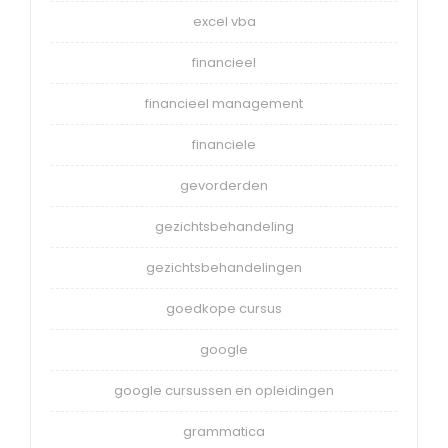
excel vba
financieel
financieel management
financiele
gevorderden
gezichtsbehandeling
gezichtsbehandelingen
goedkope cursus
google
google cursussen en opleidingen
grammatica