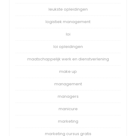
leukste opleidingen
logistiek management
loi
loi opleidingen
maatschappelijk werk en dienstverlening
make up
management
managers
manicure
marketing
marketing cursus gratis