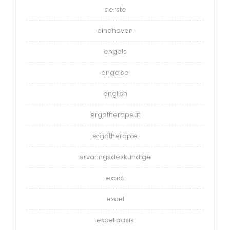
eerste
eindhoven
engels
engelse
english
ergotherapeut
ergotherapie
ervaringsdeskundige
exact
excel
excel basis