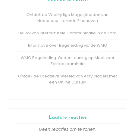
Ontdek de Veelzijdige Mogelijkheden van
Nederlands Leren in Eindhoven
De Rol van Interculturele Communicatie in de Zorg
Informatie over Begeleiding via de WMO
WMO Begeleiding: Ondersteuning op Maat voor
Zelfredzaamheid
Ontdek de Creatieve Wereld van Acryl Nagels met
een Online Cursus!
Laatste reacties
Geen reacties om te tonen.