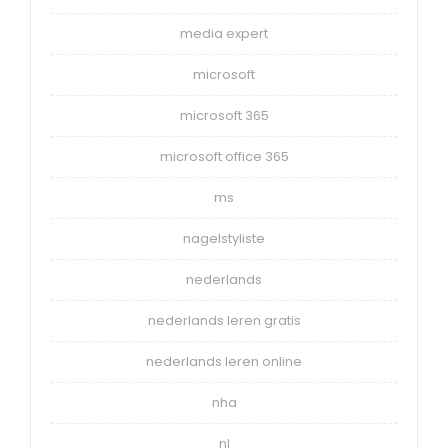
media expert
microsoft
microsoft 365
microsoft office 365
ms
nagelstyliste
nederlands
nederlands leren gratis
nederlands leren online
nha
nl