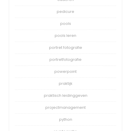
pedicure
pools
pools leren
portret fotografie
portretfotografie
powerpoint
praktijk
praktisch leidinggeven
projectmanagement
python