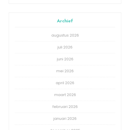
Archief
augustus 2026
juli 2026
juni 2026
mei 2026
april 2026
maart 2026
februari 2026
januari 2026