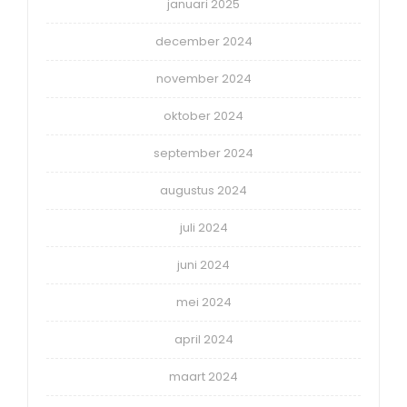
januari 2025
december 2024
november 2024
oktober 2024
september 2024
augustus 2024
juli 2024
juni 2024
mei 2024
april 2024
maart 2024