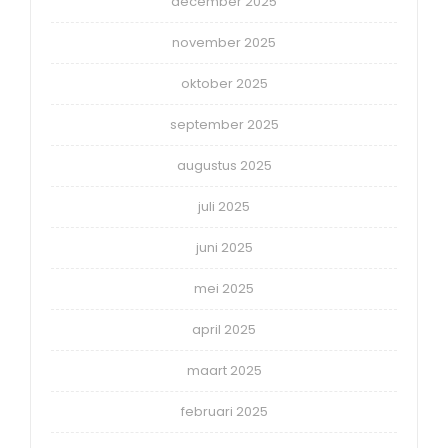
december 2025
november 2025
oktober 2025
september 2025
augustus 2025
juli 2025
juni 2025
mei 2025
april 2025
maart 2025
februari 2025